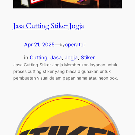
Jasa Cutting Stiker Jogja
Apr 21, 2025
—
operator
by
in
Cutting
, 
Jasa
, 
Jogja
, 
Stiker
Jasa Cutting Stiker Jogja Memberikan layanan untuk
proses cutting stiker yang biasa digunakan untuk
pembuatan visual dalam papan nama atau neon box.